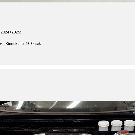
 2024+2025:
k - Kinnekulle: 53.34sek