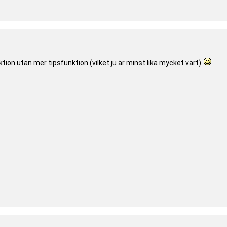
tion utan mer tipsfunktion (vilket ju är minst lika mycket värt)