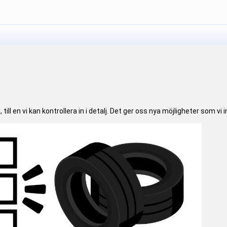
till en vi kan kontrollera in i detalj. Det ger oss nya möjligheter som vi