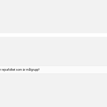
er rejsafolket som är målgrupp?