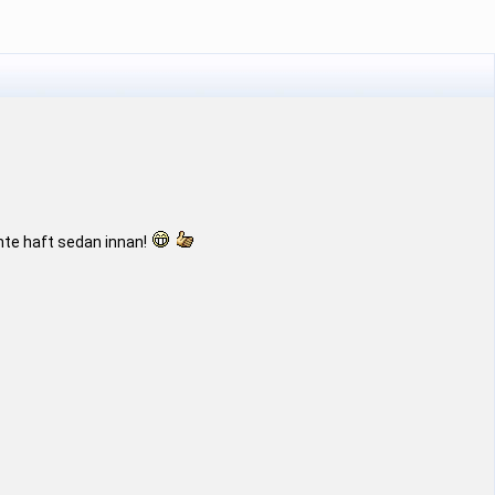
 inte haft sedan innan!