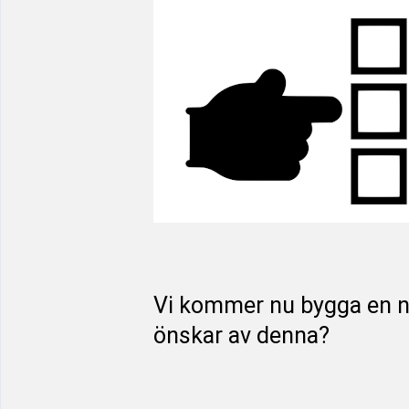
Vi kommer nu bygga en ny 
önskar av denna?