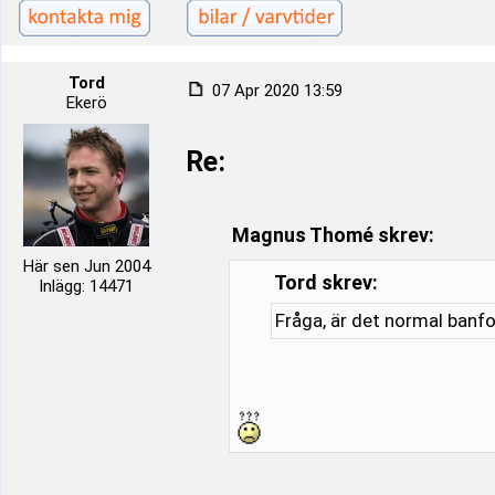
Tord
07 Apr 2020 13:59
Ekerö
Re:
Magnus Thomé skrev:
Här sen Jun 2004
Tord skrev:
Inlägg: 14471
Fråga, är det normal banfo