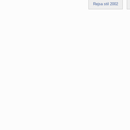
Rejsa stil 2002