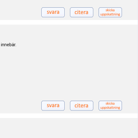
 innebär.