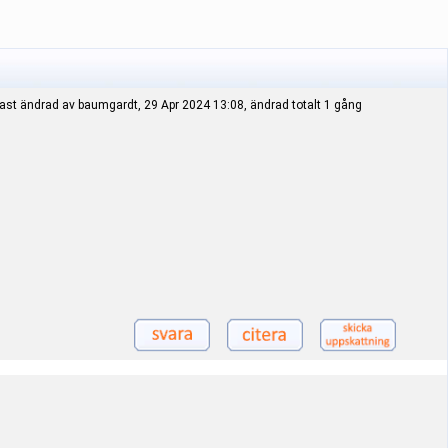
ast ändrad av baumgardt, 29 Apr 2024 13:08, ändrad totalt 1 gång