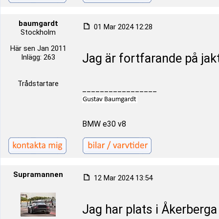
baumgardt
01 Mar 2024 12:28
Stockholm
Här sen Jan 2011
Jag är fortfarande på jak
Inlägg: 263
Trådstartare
_________________
BMW e30 v8
Supramannen
12 Mar 2024 13:54
Jag har plats i Åkerberga