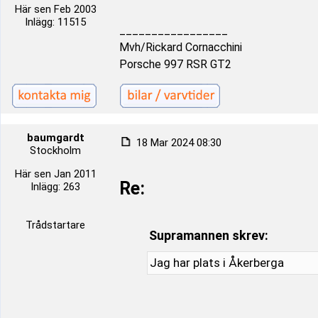
Här sen Feb 2003
Inlägg: 11515
_________________
Mvh/Rickard Cornacchini
Porsche 997 RSR GT2
baumgardt
18 Mar 2024 08:30
Stockholm
Här sen Jan 2011
Re:
Inlägg: 263
Trådstartare
Supramannen skrev:
Jag har plats i Åkerberga