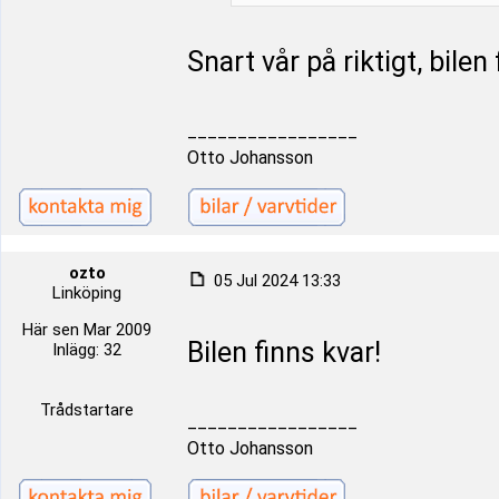
Snart vår på riktigt, bilen 
_________________
Otto Johansson
ozto
05 Jul 2024 13:33
Linköping
Här sen Mar 2009
Bilen finns kvar!
Inlägg: 32
Trådstartare
_________________
Otto Johansson