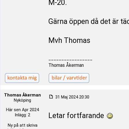
M-20.
Gärna öppen då det är täc
Mvh Thomas
_________________
Thomas Åkerman
Thomas Åkerman
31 Maj 2024 20:30
Nyköping
Här sen Apr 2024
Letar fortfarande
Inlägg: 2
Ny på att skriva