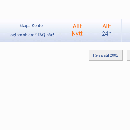
Allt
Allt
Skapa Konto
Nytt
24h
Loginproblem? FAQ här!
Rejsa stil 2002