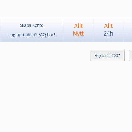
Allt
Allt
Skapa Konto
Nytt
24h
Loginproblem? FAQ här!
Rejsa stil 2002