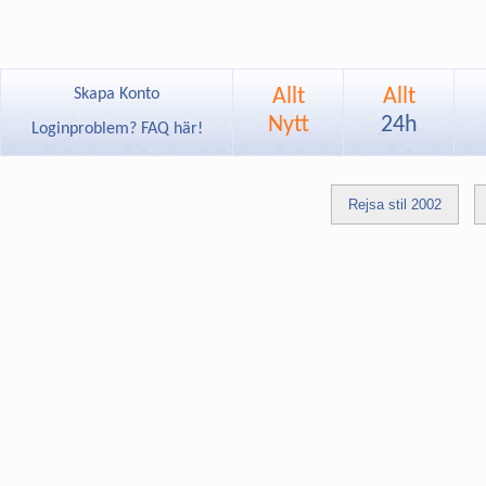
Allt
Allt
Skapa Konto
Nytt
24h
Loginproblem? FAQ här!
Rejsa stil 2002