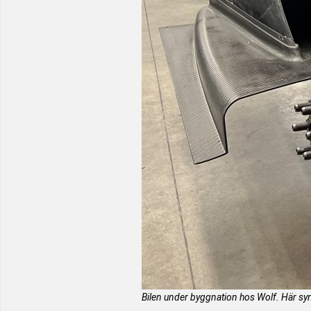
Bilen under byggnation hos Wolf. Här s