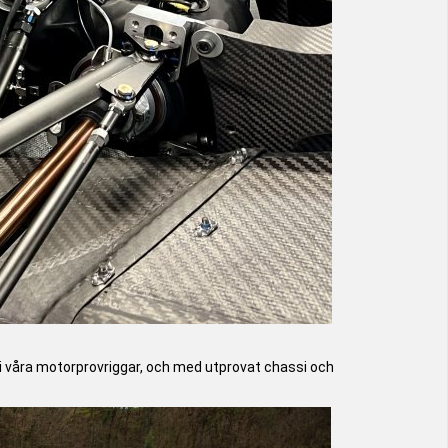
t i våra motorprovriggar, och med utprovat chassi och