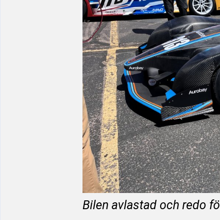
Bilen avlastad och redo fö