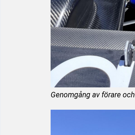
Genomgång av förare och 