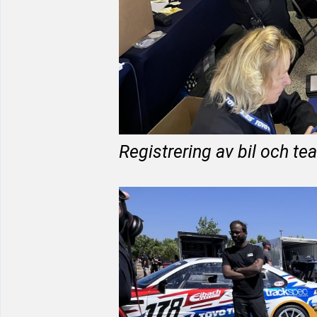
Registrering av bil och te