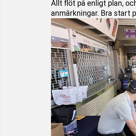
Allt flöt på enligt plan, 
anmärkningar. Bra start 