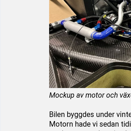
Mockup av motor och väx
Bilen byggdes under vinte
Motorn hade vi sedan tidi