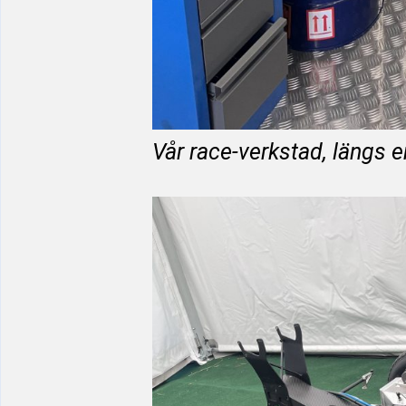
Vår race-verkstad, längs 