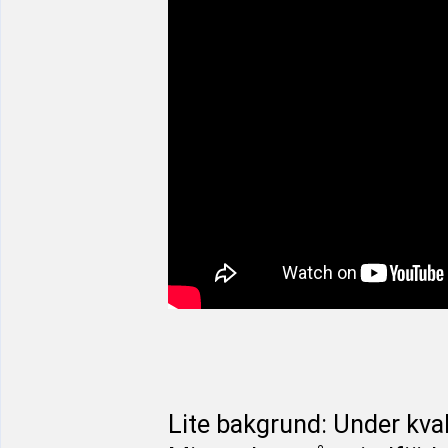
Lite bakgrund: Under kval