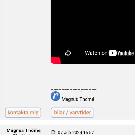
_________________
Magnus Thomé
Magnus Thomé
07 Jun 2024 16:57