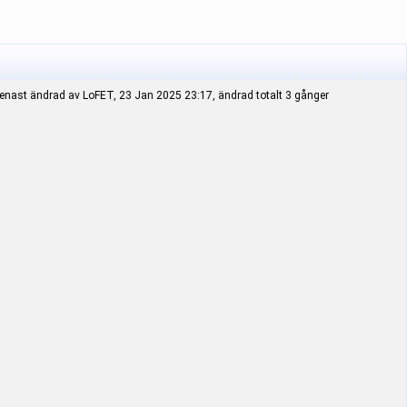
enast ändrad av LoFET, 23 Jan 2025 23:17, ändrad totalt 3 gånger