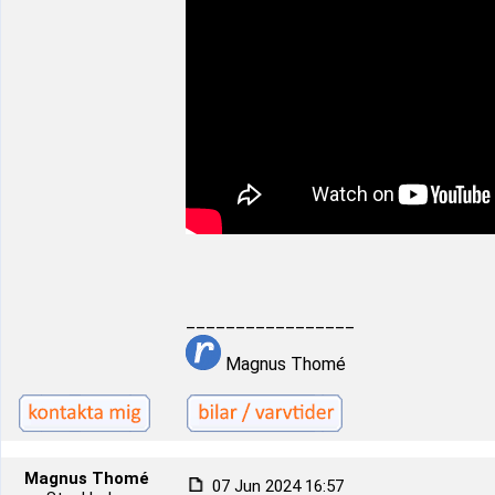
_________________
Magnus Thomé
Magnus Thomé
07 Jun 2024 16:57