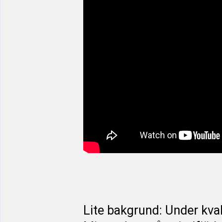
Lite bakgrund: Under kval