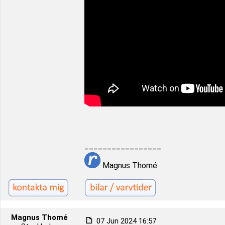
_________________
Magnus Thomé
Magnus Thomé
07 Jun 2024 16:57