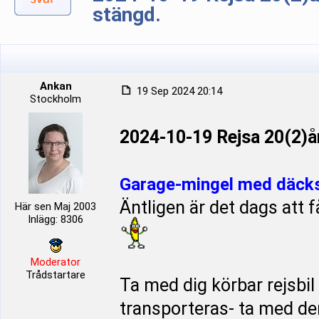
stängd.
Ankan
19 Sep 2024 20:14
Stockholm
2024-10-19 Rejsa 20(2)å
Garage-mingel med däcks
Äntligen är det dags att 
Här sen Maj 2003
Inlägg: 8306
Moderator
Trådstartare
Ta med dig körbar rejsbil
transporteras- ta med d