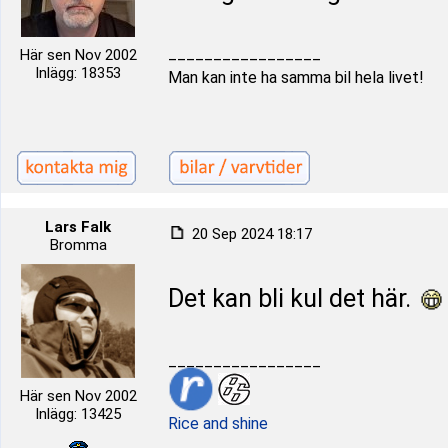
_________________
Här sen Nov 2002
Inlägg: 18353
Man kan inte ha samma bil hela livet!
Lars Falk
20 Sep 2024 18:17
Bromma
Det kan bli kul det här.
_________________
Här sen Nov 2002
Inlägg: 13425
Rice and shine