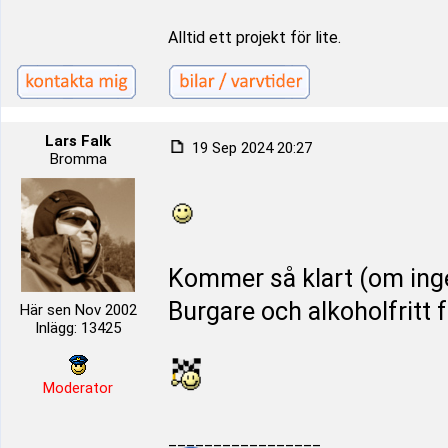
Alltid ett projekt för lite.
Lars Falk
19 Sep 2024 20:27
Bromma
Kommer så klart (om inget
Burgare och alkoholfritt 
Här sen Nov 2002
Inlägg: 13425
Moderator
_________________