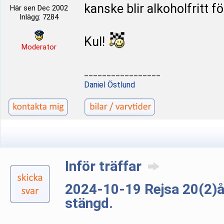
kanske blir alkoholfritt fö
Här sen Dec 2002
Inlägg: 7284
Kul!
Moderator
_________________
Daniel Östlund
Inför träffar
2024-10-19 Rejsa 20(2)
stängd.