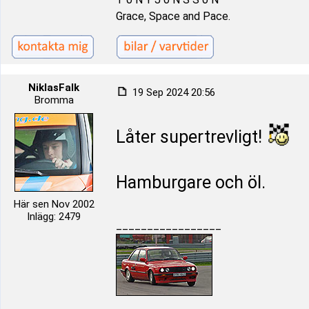
Grace, Space and Pace.
NiklasFalk
19 Sep 2024 20:56
Bromma
Låter supertrevligt!
Hamburgare och öl.
Här sen Nov 2002
Inlägg: 2479
_________________