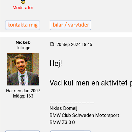
Moderator
NickeD
20 Sep 2024 18:45
Tullinge
Hej!
Vad kul men en aktivitet 
Här sen Jun 2007
Inlägg: 163
_________________
Niklas Domeij
BMW Club Schweden Motorsport
BMW Z3 3.0