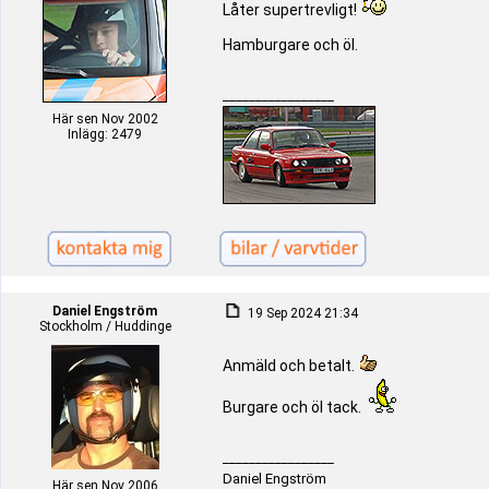
Låter supertrevligt!
Hamburgare och öl.
_________________
Här sen Nov 2002
Inlägg: 2479
Daniel Engström
19 Sep 2024 21:34
Stockholm / Huddinge
Anmäld och betalt.
Burgare och öl tack.
_________________
Daniel Engström
Här sen Nov 2006