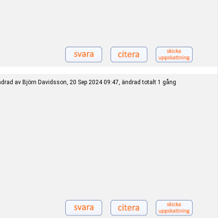
drad av Björn Davidsson, 20 Sep 2024 09:47, ändrad totalt 1 gång