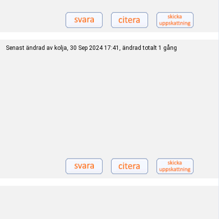
Senast ändrad av kolja, 30 Sep 2024 17:41, ändrad totalt 1 gång