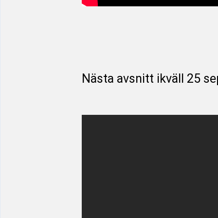
Nästa avsnitt ikväll 25 se