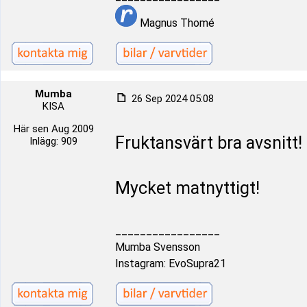
Magnus Thomé
Mumba
26 Sep 2024 05:08
KISA
Här sen Aug 2009
Fruktansvärt bra avsnitt!
Inlägg: 909
Mycket matnyttigt!
_________________
Mumba Svensson
Instagram: EvoSupra21