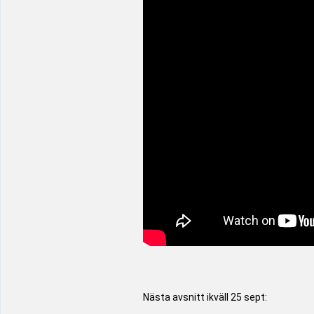
Nästa avsnitt ikväll 25 sept: