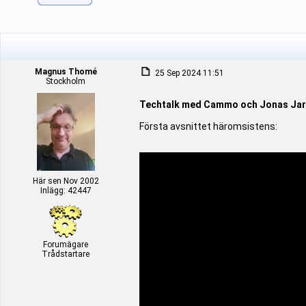
Magnus Thomé
25 Sep 2024 11:51
Stockholm
Techtalk med Cammo och Jonas Jar
Första avsnittet häromsistens:
Här sen Nov 2002
Inlägg: 42447
Forumägare
Trådstartare