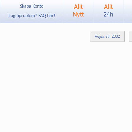
Allt
Allt
Skapa Konto
Nytt
24h
Loginproblem? FAQ här!
Rejsa stil 2002