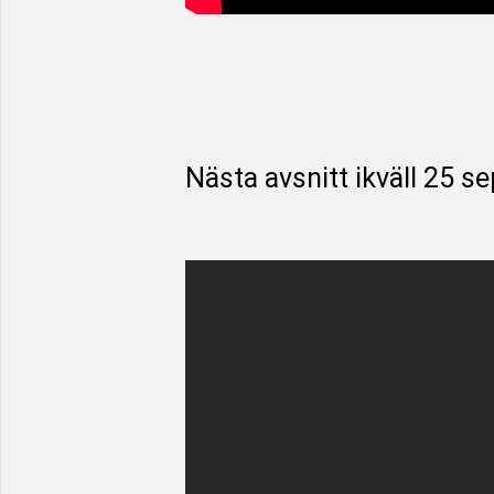
Nästa avsnitt ikväll 25 se