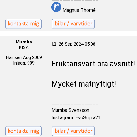
Magnus Thomé
Mumba
26 Sep 2024 05:08
KISA
Här sen Aug 2009
Fruktansvärt bra avsnitt!
Inlägg: 909
Mycket matnyttigt!
_________________
Mumba Svensson
Instagram: EvoSupra21