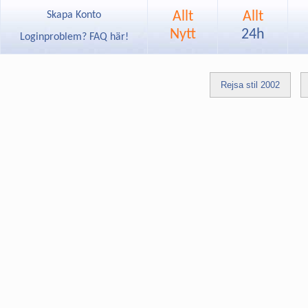
Allt
Allt
Skapa Konto
Nytt
24h
Loginproblem? FAQ här!
Rejsa stil 2002