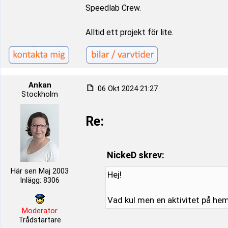
Speedlab Crew.
Alltid ett projekt för lite.
Ankan
06 Okt 2024 21:27
Stockholm
Re:
NickeD skrev:
Här sen Maj 2003
Hej!
Inlägg: 8306
Vad kul men en aktivitet på hem
Moderator
Trådstartare