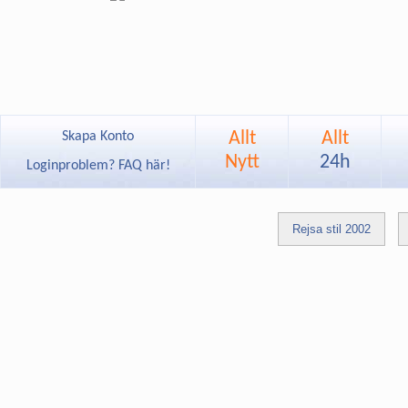
Allt
Allt
Skapa Konto
Nytt
24h
Loginproblem? FAQ här!
Rejsa stil 2002