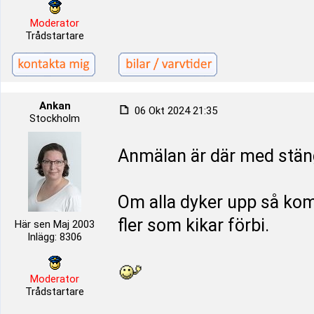
Moderator
Trådstartare
Ankan
06 Okt 2024 21:35
Stockholm
Anmälan är där med stän
Om alla dyker upp så kom
fler som kikar förbi.
Här sen Maj 2003
Inlägg: 8306
Moderator
Trådstartare