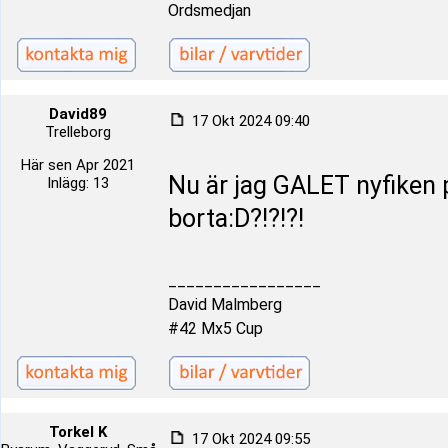
Ordsmedjan
David89
17 Okt 2024 09:40
Trelleborg
Här sen Apr 2021
Nu är jag GALET nyfiken 
Inlägg: 13
borta:D?!?!?!
_________________
David Malmberg
#42 Mx5 Cup
Torkel K
17 Okt 2024 09:55