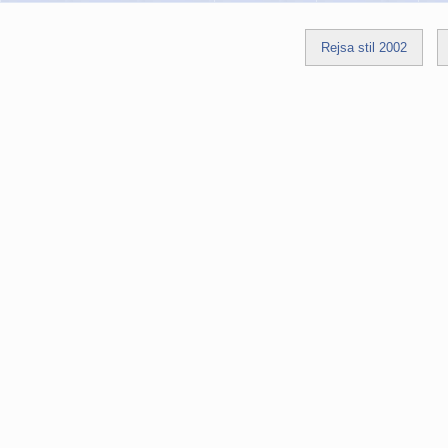
Rejsa stil 2002