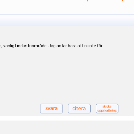
, vanligt industriområde. Jag antar bara att ni inte får