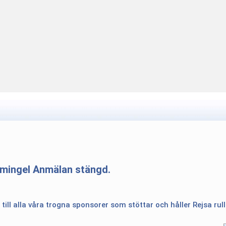
 mingel Anmälan stängd.
 till alla våra trogna sponsorer som stöttar och håller Rejsa rul