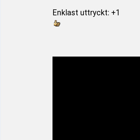
Enklast uttryckt: +1