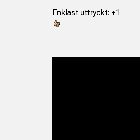
Enklast uttryckt: +1