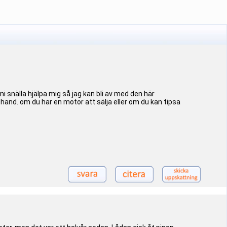
 ni snälla hjälpa mig så jag kan bli av med den här
 hand. om du har en motor att sälja eller om du kan tipsa