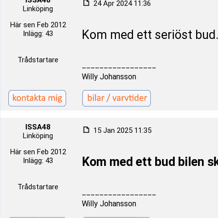
ISSA48
24 Apr 2024 11:36
Linköping
Här sen Feb 2012
Kom med ett seriöst bud
Inlägg: 43
Trådstartare
_________________
Willy Johansson
ISSA48
15 Jan 2025 11:35
Linköping
Här sen Feb 2012
Kom med ett bud bilen sk
Inlägg: 43
Trådstartare
_________________
Willy Johansson