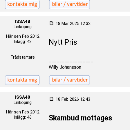
ISSA48
18 Mar 2025 12:32
Linköping
Här sen Feb 2012
Nytt Pris
Inlägg: 43
Trådstartare
_________________
Willy Johansson
ISSA48
18 Feb 2026 12:43
Linköping
Här sen Feb 2012
Skambud mottages
Inlägg: 43