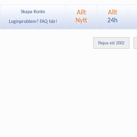
Allt
Allt
Skapa Konto
Nytt
24h
Loginproblem? FAQ här!
Rejsa stil 2002