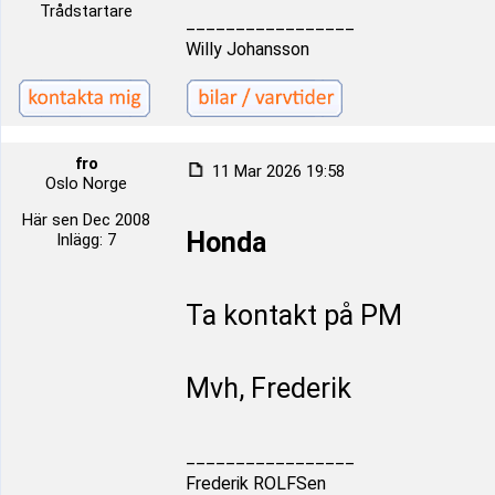
Trådstartare
_________________
Willy Johansson
fro
11 Mar 2026 19:58
Oslo Norge
Här sen Dec 2008
Honda
Inlägg: 7
Ta kontakt på PM
Mvh, Frederik
_________________
Frederik ROLFSen