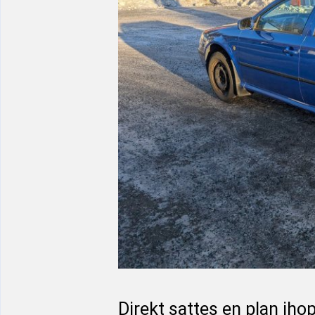
Direkt sattes en plan i