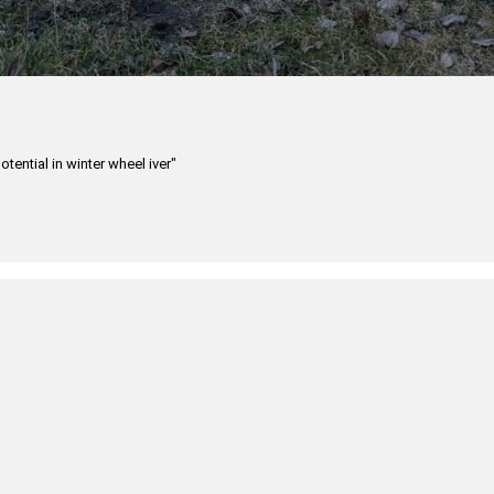
otential in winter wheel iver"