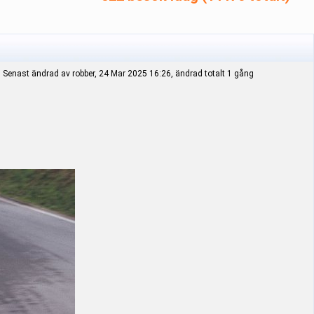
Senast ändrad av robber, 24 Mar 2025 16:26, ändrad totalt 1 gång