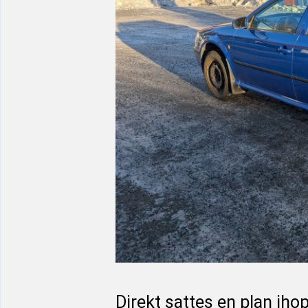
Direkt sattes en plan i