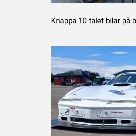
Knappa 10 talet bilar på