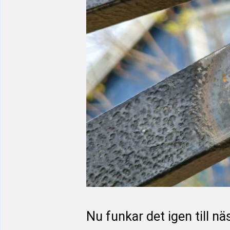
Nu funkar det igen till näst