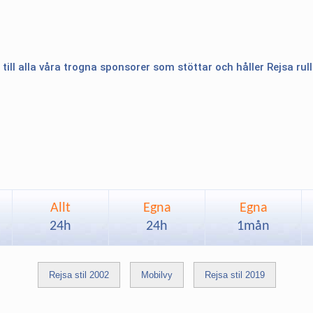
 till alla våra trogna sponsorer som stöttar och håller Rejsa rul
Allt
Egna
Egna
24h
24h
1mån
Rejsa stil 2002
Mobilvy
Rejsa stil 2019