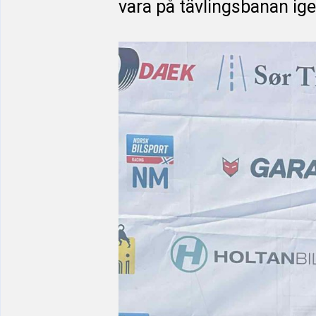
vara på tävlingsbanan ige