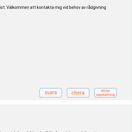
rist. Välkommen att kontakta mig vid behov av rådgivning