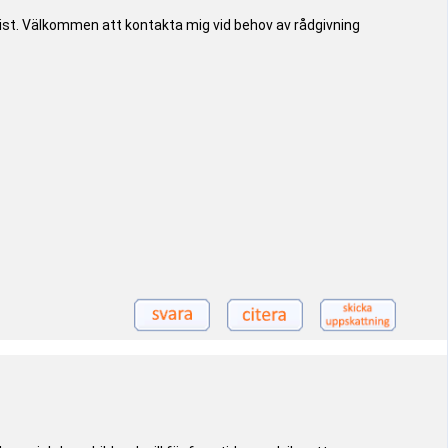
rist. Välkommen att kontakta mig vid behov av rådgivning