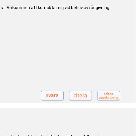
rist. Välkommen att kontakta mig vid behov av rådgivning