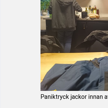
Paniktryck jackor innan 