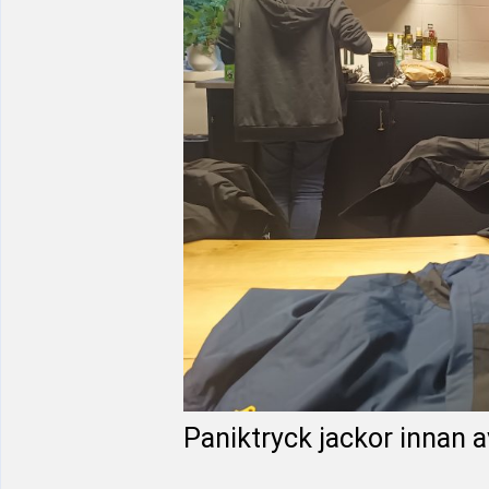
Paniktryck jackor innan 