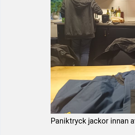
Paniktryck jackor innan 