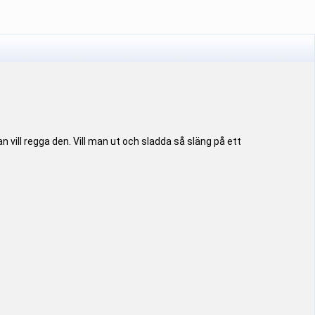
 vill regga den. Vill man ut och sladda så släng på ett