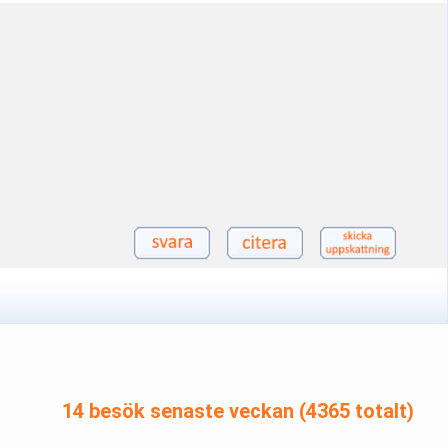
14 besök senaste veckan (4365 totalt)