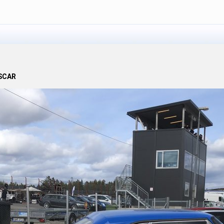
ASCAR