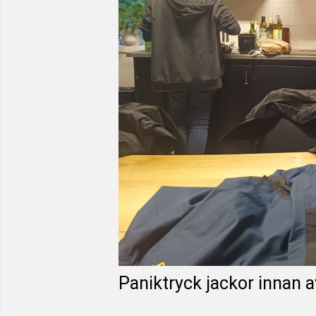
Paniktryck jackor innan 