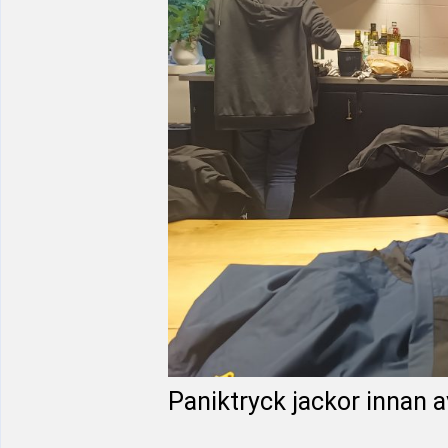
Paniktryck jackor innan 